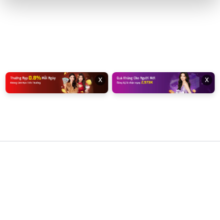
x
x
klive