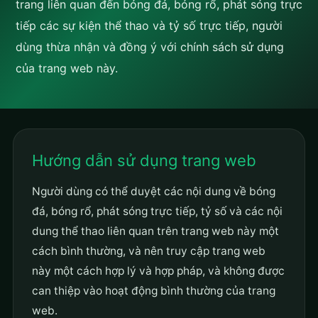
trang liên quan đến bóng đá, bóng rổ, phát sóng trực
tiếp các sự kiện thể thao và tỷ số trực tiếp, người
dùng thừa nhận và đồng ý với chính sách sử dụng
của trang web này.
Hướng dẫn sử dụng trang web
Người dùng có thể duyệt các nội dung về bóng
đá, bóng rổ, phát sóng trực tiếp, tỷ số và các nội
dung thể thao liên quan trên trang web này một
cách bình thường, và nên truy cập trang web
này một cách hợp lý và hợp pháp, và không được
can thiệp vào hoạt động bình thường của trang
web.