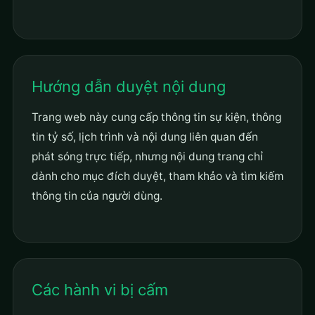
Hướng dẫn duyệt nội dung
Trang web này cung cấp thông tin sự kiện, thông
tin tỷ số, lịch trình và nội dung liên quan đến
phát sóng trực tiếp, nhưng nội dung trang chỉ
dành cho mục đích duyệt, tham khảo và tìm kiếm
thông tin của người dùng.
Các hành vi bị cấm