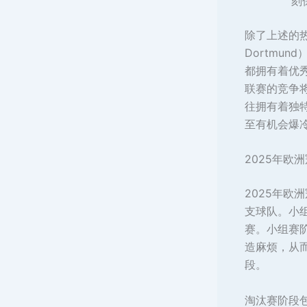
刻
除了上述的热
Dortmund
都拥有着优
联赛的竞争
往拥有着独
至有机会爆
2025年欧
2025年欧
支球队。小
赛。小组赛
造麻烦，从
段。
淘汰赛阶段