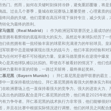
号热门。然而，如何在关键时刻保持冷静，避免重蹈覆辙，将是
挑战。过去几个赛季，曼城在欧冠赛场上屡屡受挫，心理素质的
最终问鼎的关键。他们需要在高压环境下保持专注，减少失误，
势转化为最终的胜利。
家马德里（Real Madrid）：
作为欧洲冠军联赛历史上最成功的
德里拥有着辉煌的底蕴和强大的实力。虽然近年来球队经历了一
他们依然拥有着一批经验丰富的球星和充满潜力的年轻球员。皇
冠军联赛中总是能够展现出强大的战斗力，他们丰富的经验和对
成为任何对手都不可轻视的力量。皇家马德里擅长在逆境中爆发
决心是其他球队难以比拟的。即使在不被看好的情况下，他们也
精神力量和丰富的经验，一路过关斩将，最终捧起奖杯。
仁慕尼黑（Bayern Munich）：
拜仁慕尼黑是德甲联赛的霸主
赛中一直保持着统治地位。拜仁慕尼黑拥有着强大的整体实力和
们在欧洲赛场上也一直保持着强大的竞争力。强大的进攻火力、
以及出色的团队配合是拜仁慕尼黑的优势，他们将是2025年欧
的有力争夺者。拜仁慕尼黑的战术执行力非常强，他们能够很好
图，并且在比赛中根据实际情况进行调整。他们的球员之间配合