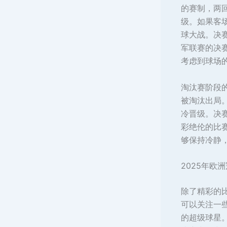
的赛制，两
级。如果客
球大战。决
军联赛的决
考虑到球场
淘汰赛阶段
被淘汰出局
冷晋级。决
彩绝伦的比
够保持冷静
2025年欧
除了精彩的
可以关注一
的超级球星