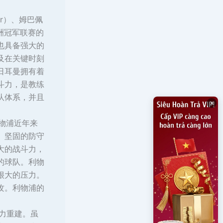
ar）、姆巴佩
欧洲冠军联赛的
也具备强大的
及在关键时刻
日耳曼拥有着
斗力，是教练
队体系，并且
×
利物浦近年来
、坚固的防守
大的战斗力，
的球队。利物
很大的压力。
攻。利物浦的
力重建。虽