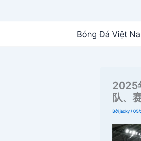
Nhảy
Bóng Đá Việt N
tới
nội
dung
202
队、
Bởi
jacky
/
05/