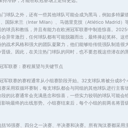
保持冷静，才能在欧冠赛场上走得更远。
门球队之外，还有一些其他球队可能会成为黑马，例如多特蒙德（Bo
）、国际米兰（Inter Milan）、马德里竞技（Atlético Madri
秀的球员和教练，并且有能力在欧洲冠军联赛中制造惊喜。2025
将会异常激烈，任何球队都有可能脱颖而出，最终捧起奖杯。这
特的战术风格和强大的团队凝聚力，他们能够给传统强队制造很
冷晋级。因此，在关注热门球队的同时，也不要忽视这些潜在的
洲冠军联赛：赛程展望与关键节点
洲冠军联赛的赛程通常从小组赛阶段开始。32支球队将被分成8个
组赛采用双循环赛制，每支球队都会与同组的其他球队进行主客
阶段的比赛通常会充满悬念和惊喜，一些实力较弱的球队可能会
而影响最终的出线形势。小组赛结束后，每个小组的前两名将晋
包括16强赛、四分之一决赛、半决赛和决赛。所有淘汰赛都采用