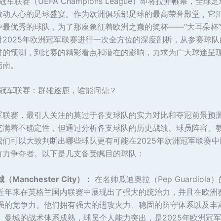
冠军联赛（UEFA Champions League）即将拉开帷幕，全
激动人心的足球盛宴。作为欧洲俱乐部足球的最高荣誉殿堂，它
中最优秀的球队，为了那座象征着欧洲之巅的奖杯——“大耳朵杯
对2025年欧洲冠军联赛进行一次全方位的深度剖析，从参赛球队
排的预测，到比赛的精彩看点和潜在的影响，力求为广大球迷呈
指南。
洲冠军联赛：群雄逐鹿，谁能问鼎？
军联赛，最引人关注的莫过于各支球队的实力对比和夺冠前景预
充满着不确定性，但通过分析各支球队的历史战绩、球员阵容、
我们可以大致判断出哪些球队更有可能在2025年欧洲冠军联赛中
有力争夺者。以下是几支备受瞩目的球队：
（Manchester City）：
在名帅瓜迪奥拉（Pep Guardiol
近年来在英格兰国内联赛中展现出了强大的统治力，并且在欧洲
强的竞争力。他们拥有强大的进攻火力、稳固的防守体系以及丰
。曼城的战术体系成熟，球员个人能力突出，是2025年欧洲冠