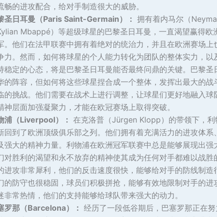
流畅的进攻配合，给对手制造很大的威胁。
圣日耳曼（Paris Saint-Germain）：
拥有着内马尔（Neym
Kylian Mbappé）等超级球星的巴黎圣日耳曼，一直渴望赢得
军。他们在法甲联赛中拥有着绝对的统治力，并且在欧洲赛场上
争力。然而，如何将球星的个人能力转化为团队的整体实力，以
持稳定的心态，将是巴黎圣日耳曼能否最终问鼎的关键。巴黎圣
华的阵容，但如何将这些球星捏合成一个整体，发挥出最大的战
临的挑战。他们需要在战术上进行调整，让球星们更好地融入球
精神层面加强凝聚力，才能在欧冠赛场上取得突破。
浦（Liverpool）：
在克洛普（Jürgen Klopp）的带领下，
新回到了欧洲顶级俱乐部之列。他们拥有着充满活力的进攻体系
及强大的精神力量。利物浦在欧洲冠军联赛中总是能够展现出强
们对胜利的渴望和永不放弃的精神使其成为任何对手都难以战胜
的进攻非常犀利，他们的反击速度很快，能够给对手的防线制造
们的防守也很稳固，球员们积极拼抢，能够有效地限制对手的进
迷非常热情，他们的支持能够给球队带来强大的动力。
塞罗那（Barcelona）：
经历了一段低谷期后，巴塞罗那正在努