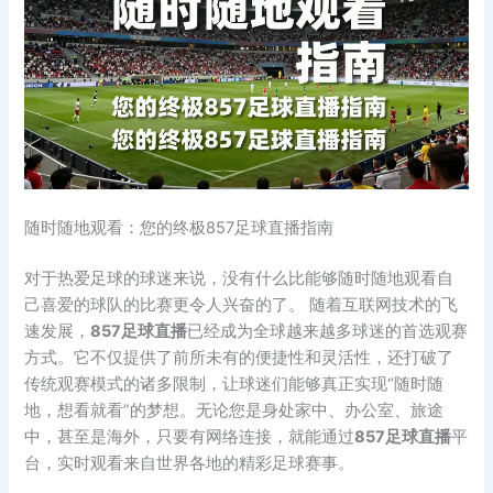
随时随地观看：您的终极857足球直播指南
对于热爱足球的球迷来说，没有什么比能够随时随地观看自
己喜爱的球队的比赛更令人兴奋的了。 随着互联网技术的飞
速发展，
857足球直播
已经成为全球越来越多球迷的首选观赛
方式。它不仅提供了前所未有的便捷性和灵活性，还打破了
传统观赛模式的诸多限制，让球迷们能够真正实现“随时随
地，想看就看”的梦想。无论您是身处家中、办公室、旅途
中，甚至是海外，只要有网络连接，就能通过
857足球直播
平
台，实时观看来自世界各地的精彩足球赛事。