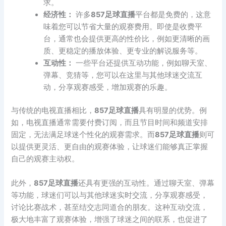
求。
经济性：
许多
857足球直播
平台都是免费的，这意
味着您可以节省大量的观赛费用。即使是收费平
台，通常也会提供更高的性价比，例如更清晰的画
质、更稳定的播放体验、更专业的解说服务等。
互动性：
一些平台还提供互动功能，例如聊天室、
弹幕、竞猜等，您可以在这里与其他球迷交流互
动，分享观赛感受，增加观赛的乐趣。
与传统的电视直播相比，
857足球直播
具有明显的优势。例
如，电视直播通常需要付费订阅，而且节目时间和频道安排
固定，无法满足球迷个性化的观赛需求。而
857足球直播
则可
以提供更灵活、更自由的观赛体验，让球迷们能够真正掌握
自己的观赛主动权。
此外，
857足球直播
还具有更强的互动性。通过聊天室、弹幕
等功能，球迷们可以与其他球迷实时交流，分享观赛感受，
讨论比赛战术，甚至结交志同道合的朋友。这种互动交流，
极大地丰富了观赛体验，增强了球迷之间的联系，也促进了