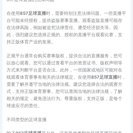
在使用
857足球直播
时，需要特别注意法律问题。一些直播平
台可能未经授权，提供盗版赛事直播。观看盗版直播可能存
在法律风险，例如被追究法律责任、遭受经济损失等。因
此，强烈建议您选择正规的、授权的直播平台观看比赛，支
持正版体育产业的发展。
正规平台通常会购买赛事版权，提供合法的直播服务，您可
以放心观看。您可以通过查看平台的资质证书、版权声明等
方式来判断平台是否合法。此外，一些国家或地区可能对在
线观看体育赛事有相关的法律规定。在使用
857足球直播
时，
需要了解并遵守当地的法律法规。建议您选择合法的观赛方
式，支持正版体育赛事。您可以查阅当地的法律法规，了解
相关的规定，避免违法行为。尊重版权，支持正版，是每个
球迷应尽的责任。
不同类型的足球直播