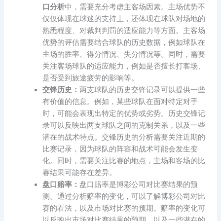
口分析
中，需要充分考虑主客场因素。主场优势不
仅仅体现在球迷的支持上，还体现在球队对场地的
熟悉程度、对裁判判罚的适应能力等方面。主客场
优势的评估需要结合球队的历史数据，例如球队在
主场的胜率、得分情况、失分情况等。同时，需要
关注客场球队的适应能力，例如是否擅长打客场、
是否受到旅途疲劳的影响等。
交锋历史：
两支球队的历史交锋记录可以提供一些
有价值的信息。例如，某些球队在面对特定对手
时，可能会表现出特定的优势或劣势。历史交锋记
录可以反映出两支球队之间的克制关系，以及一些
潜在的战术特点。交锋历史的分析需要关注近期的
比赛记录，因为球队的阵容和战术可能会发生变
化。同时，需要关注比赛的地点，主场和客场的比
赛结果可能存在差异。
盘口赔率：
盘口赔率是博彩公司对比赛结果的预
测。通过分析赔率的变化，可以了解博彩公司对比
赛的看法，以及市场对比赛的预期。赔率的变化可
以反映出市场对比赛结果的预期，以及一些潜在的