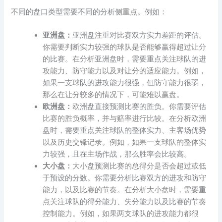
不同的盘口类型需要不同的分析侧重点。例如：
亚洲盘：
亚洲盘注重对比赛双方实力差距的评估。
你需要判断实力较强的球队是否能够赢得超过让分
的比赛。在分析亚洲盘时，需要重点关注球队的进
攻能力、防守能力以及对让分的适应能力。例如，
如果一支球队的进攻能力很强，但防守能力很弱，
那么在让分较多的情况下，可能难以赢盘。
欧洲盘：
欧洲盘直接预测比赛的胜负。你需要评估
比赛的胜负概率，并与赔率进行比较。在分析欧洲
盘时，需要重点关注球队的整体实力、主客场优势
以及历史交锋记录。例如，如果一支球队的整体实
力较强，且在主场作战，那么胜率会比较高。
大小盘：
大小盘预测比赛的总得分是否会超过或低
于预设的分数。你需要分析比赛双方的进攻和防守
能力，以及比赛的节奏。在分析大小盘时，需要重
点关注球队的得分能力、失分能力以及比赛的节奏
控制能力。例如，如果两支球队的进攻能力都很