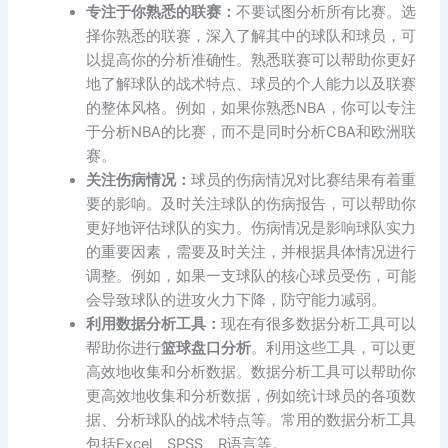
专注于你熟悉的联赛：
不要试图分析所有比赛。选
择你熟悉的联赛，深入了解其中的球队和球员，可
以提高你的分析准确性。熟悉联赛可以帮助你更好
地了解球队的战术特点、球员的个人能力以及联赛
的整体风格。例如，如果你熟悉NBA，你可以专注
于分析NBA的比赛，而不是同时分析CBA和欧洲联
赛。
关注伤病情况：
球员的伤病情况对比赛结果有着重
要的影响。及时关注球队的伤病报告，可以帮助你
更好地评估球队的实力。伤病情况是影响球队实力
的重要因素，需要及时关注，并根据具体情况进行
调整。例如，如果一支球队的核心球员受伤，可能
会导致球队的进攻火力下降，防守能力减弱。
利用数据分析工具：
现在有很多数据分析工具可以
帮助你进行
篮球盘口分析
。利用这些工具，可以更
高效地收集和分析数据。数据分析工具可以帮助你
更高效地收集和分析数据，例如统计球员的各项数
据、分析球队的战术特点等。常用的数据分析工具
包括Excel、SPSS、R语言等。