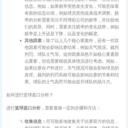
信息。例如，如果赔率突然发生变化，可能意味着
有新的信息出现，例如球员受伤或者战术调整。赔
率的分析需要关注不同博彩公司的赔率，并比较他
们的差异。同时，需要关注赔率的变化趋势，例如
赔率是上升还是下降，以及变化的幅度。
其他因素：
除了以上几个核心要素外，还有一些其
他因素可能会影响比赛结果，例如天气情况、裁判
判罚、球队士气等。这些因素虽然不如核心要素那
么重要，但也需要根据具体情况进行考虑。例如，
如果比赛在户外进行，天气情况可能会影响球员的
发挥。裁判的判罚风格可能会影响比赛的节奏和结
果。球队的士气高昂可能会提升球队的战斗力。
如何进行篮球盘口分析？
进行
篮球盘口分析
，需要遵循一定的步骤和方法：
收集信息：
尽可能多地收集关于比赛双方的信息，