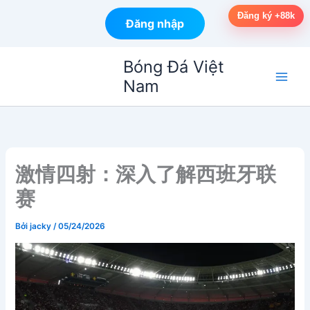
Đăng ký +88k
Đăng nhập
Nhảy
Bóng Đá Việt
tới
Nam
nội
dung
激情四射：深入了解西班牙联
赛
Bởi
jacky
/
05/24/2026