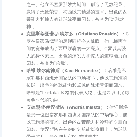
之一。他在巴塞罗那效力期间，创造了无数纪录，
赢得了无数荣誉。梅西以其精湛的技术、出色的盘
带能力和惊人的进球效率而闻名，被誉为“足球之
神”。
克里斯蒂亚诺·罗纳尔多（Cristiano Ronaldo）：
C
罗在皇家马德里的表现同样令人惊叹，他与梅西之
间的竞争成为了西甲联赛的一大亮点。C罗以其强
大的身体素质、出色的爆发力和惊人的进球能力而
闻名，被誉为“总裁”。
哈维·埃尔南德斯（Xavi Hernández）：
哈维是巴
塞罗那和西班牙国家队的中场核心，他以其精准的
传球、出色的控球能力和卓越的战术意识而闻名。
哈维是“tiki-taka”风格的代表人物，也是西班牙足球
黄金时代的功臣。
安德烈斯·伊涅斯塔（Andrés Iniesta）：
伊涅斯塔
是另一位巴塞罗那和西班牙国家队的中场核心，他
以其精湛的技术、出色的盘带能力和冷静的头脑而
闻名。伊涅斯塔在关键时刻总能挺身而出，为球队
带来胜利，是名副其实的“关键先生”。