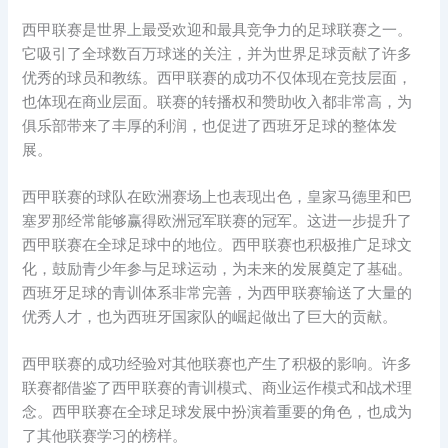
西甲联赛是世界上最受欢迎和最具竞争力的足球联赛之一。
它吸引了全球数百万球迷的关注，并为世界足球贡献了许多
优秀的球员和教练。西甲联赛的成功不仅体现在竞技层面，
也体现在商业层面。联赛的转播权和赞助收入都非常高，为
俱乐部带来了丰厚的利润，也促进了西班牙足球的整体发
展。
西甲联赛的球队在欧洲赛场上也表现出色，皇家马德里和巴
塞罗那经常能够赢得欧洲冠军联赛的冠军。这进一步提升了
西甲联赛在全球足球中的地位。西甲联赛也积极推广足球文
化，鼓励青少年参与足球运动，为未来的发展奠定了基础。
西班牙足球的青训体系非常完善，为西甲联赛输送了大量的
优秀人才，也为西班牙国家队的崛起做出了巨大的贡献。
西甲联赛的成功经验对其他联赛也产生了积极的影响。许多
联赛都借鉴了西甲联赛的青训模式、商业运作模式和战术理
念。西甲联赛在全球足球发展中扮演着重要的角色，也成为
了其他联赛学习的榜样。