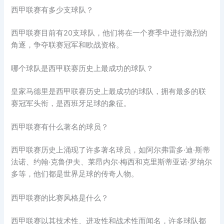
西甲联赛有多少支球队？
西甲联赛目前有20支球队，他们将在一个赛季中进行激烈的
角逐，争夺联赛冠军和欧战资格。
哪个球队是西甲联赛历史上最成功的球队？
皇家马德里是西甲联赛历史上最成功的球队，拥有最多的联
赛冠军头衔，是西班牙足球的象征。
西甲联赛有什么著名的球员？
西甲联赛历史上涌现了许多著名球员，如阿尔弗雷多·迪·斯蒂
法诺、约翰·克鲁伊夫、莱昂内尔·梅西和克里斯蒂亚诺·罗纳尔
多等，他们都是世界足球的传奇人物。
西甲联赛的比赛风格是什么？
西甲联赛以其技术性、进攻性和战术性而闻名，许多球队都