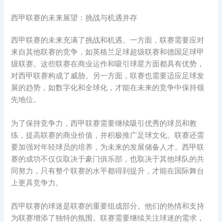
西甲联赛的未来展望：挑战与机遇并存
西甲联赛的未来充满了挑战和机遇。一方面，联赛需要应对
来自其他联赛的竞争，如英格兰足球超级联赛和德国足球甲
级联赛。这些联赛在商业运作和吸引球星方面都具有优势，
对西甲联赛构成了威胁。另一方面，联赛也需要适应足球发
展的趋势，如数字化和全球化，才能在未来的竞争中保持领
先地位。
为了保持竞争力，西甲联赛需要继续吸引优秀的球员和教
练，提高联赛的商业价值，并积极推广足球文化。联赛还需
要加强对年轻球员的培养，为未来的发展储备人才。西甲联
赛的成功不仅仅取决于豪门俱乐部，也取决于其他球队的共
同努力，只有整个联赛的水平都得到提升，才能在国际舞台
上更具竞争力。
西甲联赛的球迷是联赛的重要组成部分。他们的热情和支持
为联赛增添了独特的氛围。联赛需要继续关注球迷的需求，