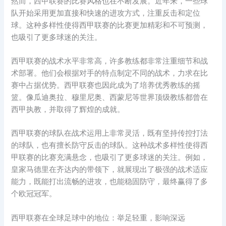
然而，西甲联赛的比赛风格也在不断发展。近年来，一些球
队开始采用更加直接和快速的进攻方式，注重反击和定位
球。这种多样性使得西甲联赛的比赛更加精彩和不可预测，
也吸引了更多球迷的关注。
西甲联赛的战术水平非常高，许多教练都非常注重细节和战
术部署。他们会根据对手的特点制定不同的战术，力求在比
赛中占据优势。西甲联赛也因此成为了培养优秀教练的摇
篮。像瓜迪奥拉、穆里尼奥、西蒙尼等世界顶级教练都曾在
西甲执教，并取得了辉煌的成就。
西甲联赛的球队在战术运用上非常灵活，既有坚持传控打法
的球队，也有擅长防守反击的球队。这种战术多样性使得西
甲联赛的比赛充满悬念，也吸引了更多球迷的关注。例如，
皇家马德里在齐达内的带领下，就展现出了极强的战术适应
能力，既能打出流畅的进攻，也能稳固防守，最终赢得了多
个欧冠冠军。
西甲联赛在全球足球中的地位：举足轻重，影响深远