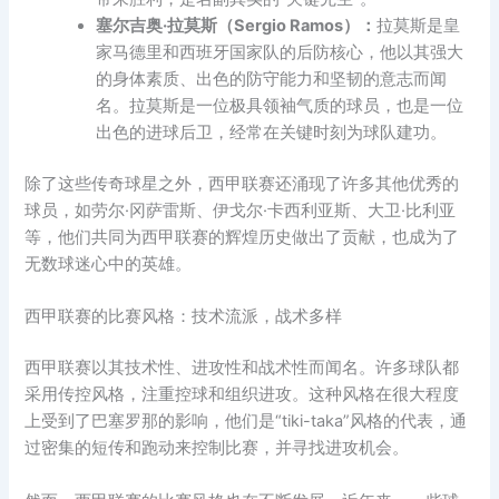
塞尔吉奥·拉莫斯（Sergio Ramos）：
拉莫斯是皇
家马德里和西班牙国家队的后防核心，他以其强大
的身体素质、出色的防守能力和坚韧的意志而闻
名。拉莫斯是一位极具领袖气质的球员，也是一位
出色的进球后卫，经常在关键时刻为球队建功。
除了这些传奇球星之外，西甲联赛还涌现了许多其他优秀的
球员，如劳尔·冈萨雷斯、伊戈尔·卡西利亚斯、大卫·比利亚
等，他们共同为西甲联赛的辉煌历史做出了贡献，也成为了
无数球迷心中的英雄。
西甲联赛的比赛风格：技术流派，战术多样
西甲联赛以其技术性、进攻性和战术性而闻名。许多球队都
采用传控风格，注重控球和组织进攻。这种风格在很大程度
上受到了巴塞罗那的影响，他们是“tiki-taka”风格的代表，通
过密集的短传和跑动来控制比赛，并寻找进攻机会。