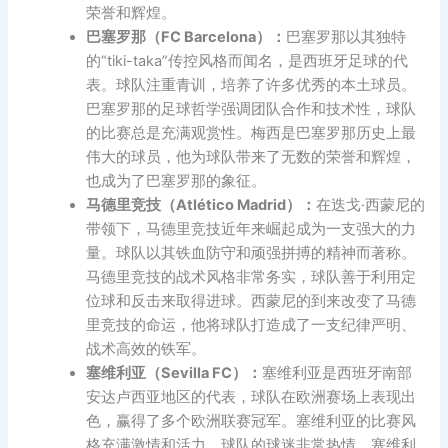
荣誉和辉煌。
巴塞罗那（FC Barcelona）：
巴塞罗那以其独特
的“tiki-taka”传控风格而闻名，是西班牙足球的代
表。球队注重青训，培养了许多优秀的本土球员。
巴塞罗那的足球哲学强调团队合作和技术性，球队
的比赛总是充满观赏性。梅西是巴塞罗那历史上最
伟大的球员，他为球队带来了无数的荣誉和辉煌，
也成为了巴塞罗那的象征。
马德里竞技（Atlético Madrid）：
在迭戈·西蒙尼的
带领下，马德里竞技近年来崛起成为一支强大的力
量。球队以其铁血防守和顽强拼搏的精神而著称。
马德里竞技的战术风格非常务实，球队善于利用定
位球和反击来取得进球。西蒙尼的到来改变了马德
里竞技的命运，他将球队打造成了一支纪律严明、
战术高效的铁军。
塞维利亚（Sevilla FC）：
塞维利亚是西班牙南部
安达卢西亚地区的代表，球队在欧洲赛场上表现出
色，赢得了多个欧洲联赛冠军。塞维利亚的比赛风
格充满激情和活力，球队的球迷非常热情。塞维利