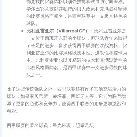
鄂竞技的比赛风格以顽强拼搏和铁血防守而著称。
毕尔巴鄂竞技以其独特的用人政策和充满战斗精神
的比赛风格而闻名，是西甲联赛中一支极具特色的
球队。
比利亚雷亚尔（Villarreal CF）：
比利亚雷亚尔是
一支位于西班牙东部的小球队，但球队近年来取得
了长足的进步，多次获得西甲联赛的欧战资格。比
利亚雷亚尔的比赛风格以技术性、进攻性和控球为
主。比利亚雷亚尔以其精湛的技术和充满观赏性的
比赛风格而闻名，是西甲联赛中一支进步最快的球
队之一。
除了这些传统强队之外，西甲联赛还有许多其他充满活力的
球队，如皇家贝蒂斯、赫塔菲、西班牙人等，它们为联赛增
添了更多的色彩和竞争力，使得西甲联赛的竞争更加激烈和
精彩。
西甲联赛的著名球员：星光璀璨，照耀足坛