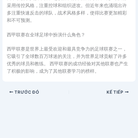
采用传控风格，注重控球和组织进攻。但近年来也涌现出许
多注重快速反击的球队，战术风格多样，使得比赛更加精彩
和不可预测。
西甲联赛在全球足球中扮演什么角色？
西甲联赛是世界上最受欢迎和最具竞争力的足球联赛之一，
它吸引了全球数百万球迷的关注，并为世界足球贡献了许多
优秀的球员和教练。 西甲联赛的成功经验对其他联赛也产生
了积极的影响，成为了其他联赛学习的榜样。
TRƯỚC ĐÓ
KẾ TIẾP