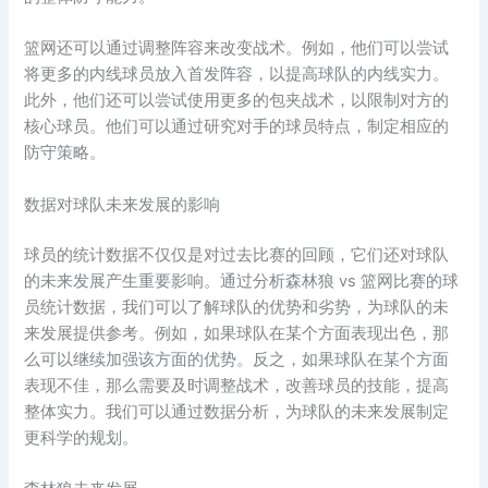
篮网还可以通过调整阵容来改变战术。例如，他们可以尝试
将更多的内线球员放入首发阵容，以提高球队的内线实力。
此外，他们还可以尝试使用更多的包夹战术，以限制对方的
核心球员。他们可以通过研究对手的球员特点，制定相应的
防守策略。
数据对球队未来发展的影响
球员的统计数据不仅仅是对过去比赛的回顾，它们还对球队
的未来发展产生重要影响。通过分析森林狼 vs 篮网比赛的球
员统计数据，我们可以了解球队的优势和劣势，为球队的未
来发展提供参考。例如，如果球队在某个方面表现出色，那
么可以继续加强该方面的优势。反之，如果球队在某个方面
表现不佳，那么需要及时调整战术，改善球员的技能，提高
整体实力。我们可以通过数据分析，为球队的未来发展制定
更科学的规划。