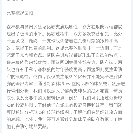
比赛概况回顾
森林狼与篮网的这场比赛充满戏剧性，双方在攻防两端都展
现出了极高的水平。比赛过程中，双方多次交替领先，比分
一直紧咬。最终，一支球队凭借着在关键时刻的冷静和高
效，赢得了比赛的胜利。这场比赛的胜负并非一边倒，而是
充满了悬念和看点。两队在进攻端都展现出了自己的特点，
森林狼依靠内线优势，而篮网则凭借外线火力。防守端，两
队也各有千秋，森林狼的防守强度更高，而篮网则更注重防
守的策略性。然而，仅仅关注最终的比分并不能完全理解比
赛的全部内容。通过对森林狼 vs 篮网比赛的球员统计数据进
行详细分析，我们可以深入了解两支球队的战术布置、球员
表现以及比赛中的关键转折点。例如，我们可以通过分析球
员的投篮热图，了解他们在场上的投篮习惯和效率。我们还
可以通过分析球员的传球路线图，了解他们在组织进攻方面
的表现。此外，我们还可以通过分析球员的防守数据，了解
他们在防守端的贡献。