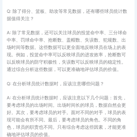
Q: 除了得分、篮板、助攻等常见数据，还有哪些球员统计数
据值得关注？
A: 除了常见数据，还可以关注球员的投篮命中率、三分球命
中率、罚球命中率、抢断数、盖帽数、失误数、犯规数、出
场时间等数据。这些数据可以更全面地反映球员在场上的表
现。例如，投篮命中率可以反映球员的进攻效率，抢断数可
以反映球员的防守积极性，失误数可以反映球员的稳定性。
通过综合分析这些数据，可以更准确地评估球员的价值。
Q: 在分析球员统计数据时，应该注意哪些问题？
A: 在分析球员统计数据时，应该注意以下几个问题：首先，
要考虑球员的出场时间。出场时间长的球员，数据自然会更
好。其次，要考虑球员的对手。面对不同的对手，球员的表
现可能会有所不同。最后，要考虑球员的角色。不同的角
色，球员的职责也不同。只有综合考虑这些因素，才能更准
确地评估球员的价值。