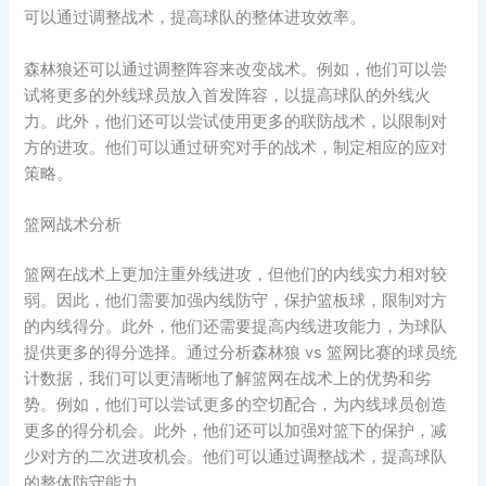
可以通过调整战术，提高球队的整体进攻效率。
森林狼还可以通过调整阵容来改变战术。例如，他们可以尝
试将更多的外线球员放入首发阵容，以提高球队的外线火
力。此外，他们还可以尝试使用更多的联防战术，以限制对
方的进攻。他们可以通过研究对手的战术，制定相应的应对
策略。
篮网战术分析
篮网在战术上更加注重外线进攻，但他们的内线实力相对较
弱。因此，他们需要加强内线防守，保护篮板球，限制对方
的内线得分。此外，他们还需要提高内线进攻能力，为球队
提供更多的得分选择。通过分析森林狼 vs 篮网比赛的球员统
计数据，我们可以更清晰地了解篮网在战术上的优势和劣
势。例如，他们可以尝试更多的空切配合，为内线球员创造
更多的得分机会。此外，他们还可以加强对篮下的保护，减
少对方的二次进攻机会。他们可以通过调整战术，提高球队
的整体防守能力。