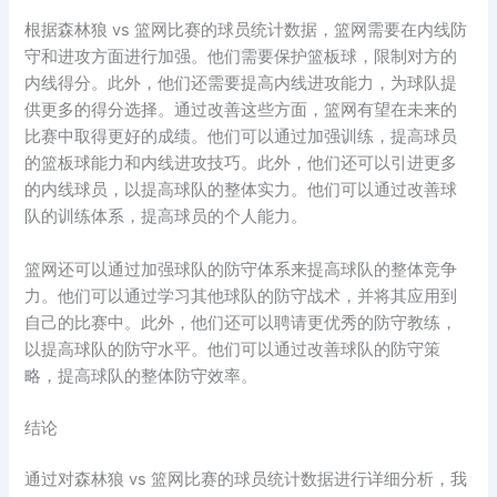
根据森林狼 vs 篮网比赛的球员统计数据，篮网需要在内线防
守和进攻方面进行加强。他们需要保护篮板球，限制对方的
内线得分。此外，他们还需要提高内线进攻能力，为球队提
供更多的得分选择。通过改善这些方面，篮网有望在未来的
比赛中取得更好的成绩。他们可以通过加强训练，提高球员
的篮板球能力和内线进攻技巧。此外，他们还可以引进更多
的内线球员，以提高球队的整体实力。他们可以通过改善球
队的训练体系，提高球员的个人能力。
篮网还可以通过加强球队的防守体系来提高球队的整体竞争
力。他们可以通过学习其他球队的防守战术，并将其应用到
自己的比赛中。此外，他们还可以聘请更优秀的防守教练，
以提高球队的防守水平。他们可以通过改善球队的防守策
略，提高球队的整体防守效率。
结论
通过对森林狼 vs 篮网比赛的球员统计数据进行详细分析，我