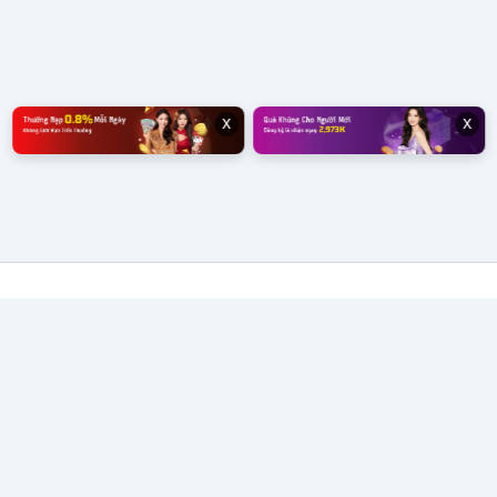
x
x
klive
Giới Hạn Địa Lý Và Điều Khoản Người Dùng
Dịch vụ và các bộ lọc thông số của chúng tôi chỉ cung cấp cho