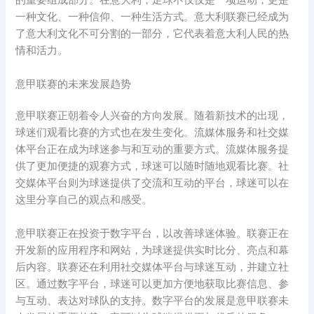
的重要组成部分。在意大利，足球不仅仅是一项运动，更是
一种文化、一种信仰、一种生活方式。意大利联赛已经成为
了意大利文化不可分割的一部分，它代表着意大利人民的热
情和活力。
意甲联赛的未来发展趋势
意甲联赛正朝着令人兴奋的方向发展。随着新技术的出现，
球迷们观看比赛的方式也在发生变化。流媒体服务和社交媒
体平台正在成为球迷参与和互动的重要方式。流媒体服务提
供了更加便捷的观赛方式，球迷可以随时随地观看比赛。社
交媒体平台则为球迷提供了交流和互动的平台，球迷可以在
这里分享自己的观点和感受。
意甲联赛正在投资于数字平台，以改善球迷体验。联赛正在
开发新的应用程序和网站，为球迷提供实时比分、亮点和幕
后内容。联赛还在利用社交媒体平台与球迷互动，并建立社
区。通过数字平台，球迷可以更加方便地获取比赛信息、参
与互动、表达对球队的支持。数字平台的发展是意甲联赛未