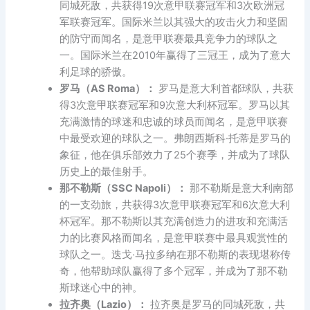
同城死敌，共获得19次意甲联赛冠军和3次欧洲冠
军联赛冠军。国际米兰以其强大的攻击火力和坚固
的防守而闻名，是意甲联赛最具竞争力的球队之
一。国际米兰在2010年赢得了三冠王，成为了意大
利足球的骄傲。
罗马（AS Roma）：
罗马是意大利首都球队，共获
得3次意甲联赛冠军和9次意大利杯冠军。罗马以其
充满激情的球迷和忠诚的球员而闻名，是意甲联赛
中最受欢迎的球队之一。弗朗西斯科·托蒂是罗马的
象征，他在俱乐部效力了25个赛季，并成为了球队
历史上的最佳射手。
那不勒斯（SSC Napoli）：
那不勒斯是意大利南部
的一支劲旅，共获得3次意甲联赛冠军和6次意大利
杯冠军。那不勒斯以其充满创造力的进攻和充满活
力的比赛风格而闻名，是意甲联赛中最具观赏性的
球队之一。迭戈·马拉多纳在那不勒斯的表现堪称传
奇，他帮助球队赢得了多个冠军，并成为了那不勒
斯球迷心中的神。
拉齐奥（Lazio）：
拉齐奥是罗马的同城死敌，共