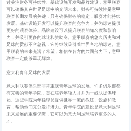
过关注财务可持续性、基础设施开发和品牌建设，意甲联赛
可以确保其在世界足球中的光明未来。财务可持续性是意甲
联赛长期发展的关键，只有确保财务的稳定，联赛才能持续
发展。基础设施开发可以提升联赛的竞争力，并为球迷提供
更好的观赛体验。品牌建设可以提升联赛的知名度和影响
力，并吸引更多的球迷和赞助商。意甲联赛的悠久历史和对
足球的贡献不容忽视，它将继续吸引着世界各地的球迷。意
甲联赛的未来充满了希望，相信在各方的共同努力下，意甲
联赛一定能够重现辉煌。
意大利青年足球的发展
意大利联赛俱乐部非常重视青年足球的发展。许多俱乐部都
有完善的青年学院，旨在培养年轻人才并为一线队提供球
员。这些学院为年轻球员提供世界一流的教练、设施和教
育，帮助他们充分发挥潜力。青年学院的建设是意大利足球
未来发展的重要保障，它可以为意大利足球培养更多的人
才。