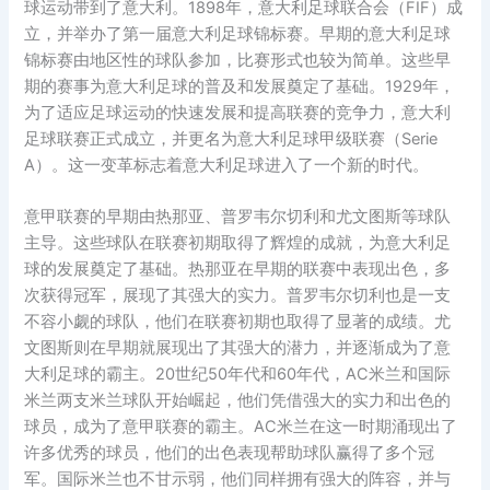
球运动带到了意大利。1898年，意大利足球联合会（FIF）成
立，并举办了第一届意大利足球锦标赛。早期的意大利足球
锦标赛由地区性的球队参加，比赛形式也较为简单。这些早
期的赛事为意大利足球的普及和发展奠定了基础。1929年，
为了适应足球运动的快速发展和提高联赛的竞争力，意大利
足球联赛正式成立，并更名为意大利足球甲级联赛（Serie
A）。这一变革标志着意大利足球进入了一个新的时代。
意甲联赛的早期由热那亚、普罗韦尔切利和尤文图斯等球队
主导。这些球队在联赛初期取得了辉煌的成就，为意大利足
球的发展奠定了基础。热那亚在早期的联赛中表现出色，多
次获得冠军，展现了其强大的实力。普罗韦尔切利也是一支
不容小觑的球队，他们在联赛初期也取得了显著的成绩。尤
文图斯则在早期就展现出了其强大的潜力，并逐渐成为了意
大利足球的霸主。20世纪50年代和60年代，AC米兰和国际
米兰两支米兰球队开始崛起，他们凭借强大的实力和出色的
球员，成为了意甲联赛的霸主。AC米兰在这一时期涌现出了
许多优秀的球员，他们的出色表现帮助球队赢得了多个冠
军。国际米兰也不甘示弱，他们同样拥有强大的阵容，并与