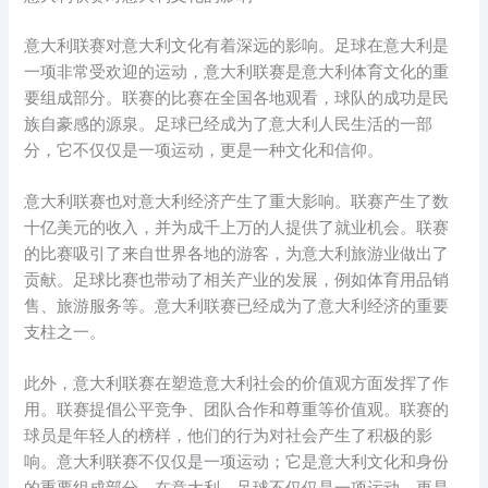
意大利联赛对意大利文化有着深远的影响。足球在意大利是
一项非常受欢迎的运动，意大利联赛是意大利体育文化的重
要组成部分。联赛的比赛在全国各地观看，球队的成功是民
族自豪感的源泉。足球已经成为了意大利人民生活的一部
分，它不仅仅是一项运动，更是一种文化和信仰。
意大利联赛也对意大利经济产生了重大影响。联赛产生了数
十亿美元的收入，并为成千上万的人提供了就业机会。联赛
的比赛吸引了来自世界各地的游客，为意大利旅游业做出了
贡献。足球比赛也带动了相关产业的发展，例如体育用品销
售、旅游服务等。意大利联赛已经成为了意大利经济的重要
支柱之一。
此外，意大利联赛在塑造意大利社会的价值观方面发挥了作
用。联赛提倡公平竞争、团队合作和尊重等价值观。联赛的
球员是年轻人的榜样，他们的行为对社会产生了积极的影
响。意大利联赛不仅仅是一项运动；它是意大利文化和身份