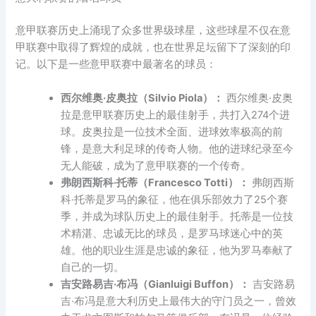
意甲联赛历史上涌现了众多世界级球星，这些球星不仅在意
甲联赛中取得了辉煌的成就，也在世界足坛留下了深刻的印
记。以下是一些意甲联赛中最著名的球员：
西尔维奥·皮奥拉（Silvio Piola）：
西尔维奥·皮奥
拉是意甲联赛历史上的最佳射手，共打入274个进
球。皮奥拉是一位技术全面、进球效率极高的前
锋，是意大利足球的传奇人物。他的进球纪录至今
无人能破，成为了意甲联赛的一个传奇。
弗朗西斯科·托蒂（Francesco Totti）：
弗朗西斯
科·托蒂是罗马的象征，他在俱乐部效力了25个赛
季，并成为球队历史上的最佳射手。托蒂是一位技
术精湛、忠诚无比的球员，是罗马球迷心中的英
雄。他的职业生涯是忠诚的象征，他为罗马奉献了
自己的一切。
吉安路易吉·布冯（Gianluigi Buffon）：
吉安路易
吉·布冯是意大利历史上最伟大的守门员之一，曾效